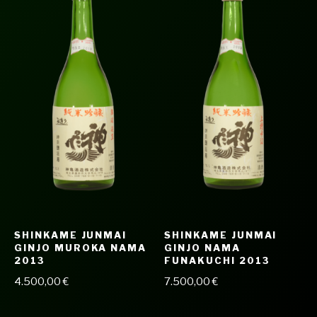
SHINKAME JUNMAI
SHINKAME JUNMAI
GINJO MUROKA NAMA
GINJO NAMA
2013
FUNAKUCHI 2013
4.500,00
€
7.500,00
€