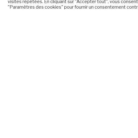
visites répétées. En cliquant sur "Accepter tout", vous consente
"Paramètres des cookies" pour fournir un consentement contr