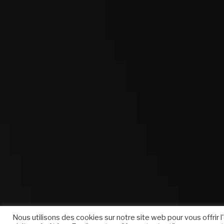
Nous utilisons des cookies sur notre site web pour vous offrir