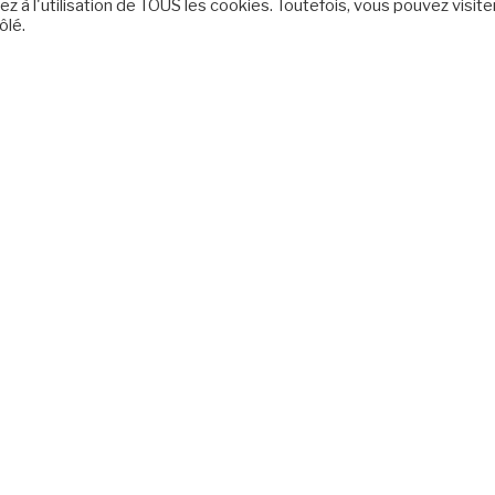
z à l'utilisation de TOUS les cookies. Toutefois, vous pouvez visite
ôlé.