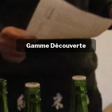
Gamme Découverte