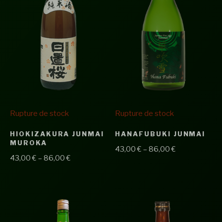
Rupture de stock
Rupture de stock
HIOKIZAKURA JUNMAI
HANAFUBUKI JUNMAI
MUROKA
43,00
€
–
86,00
€
43,00
€
–
86,00
€