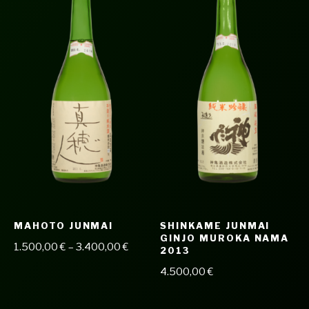
MAHOTO JUNMAI
SHINKAME JUNMAI
GINJO MUROKA NAMA
1.500,00
€
–
3.400,00
€
2013
4.500,00
€