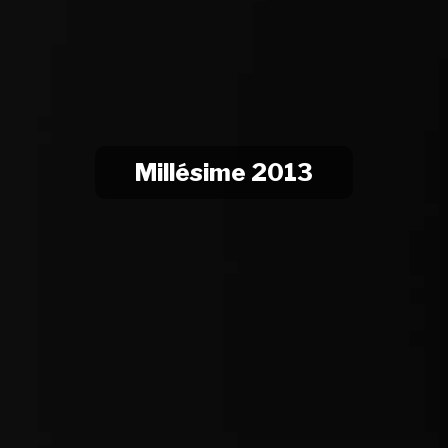
Millésime 2013