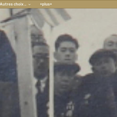
Autres choix ..
+plus+