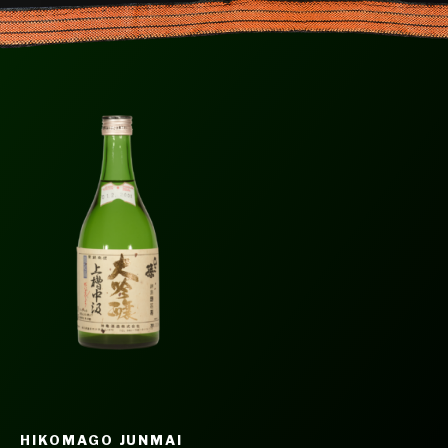
HIKOMAGO JUNMAI