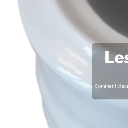
Le
Comment chauffe