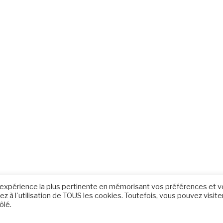
 l'expérience la plus pertinente en mémorisant vos préférences et 
z à l'utilisation de TOUS les cookies. Toutefois, vous pouvez visite
ôlé.