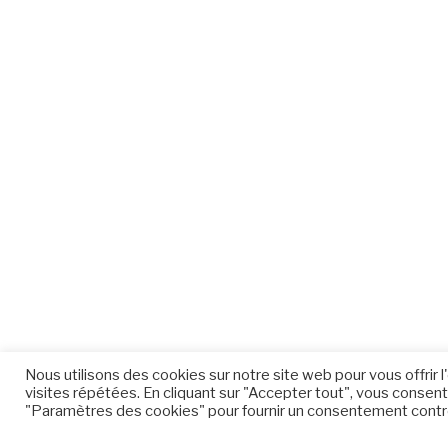
Nous utilisons des cookies sur notre site web pour vous offrir
visites répétées. En cliquant sur "Accepter tout", vous consente
"Paramètres des cookies" pour fournir un consentement contr