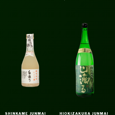
SHINKAME JUNMAI
HIOKIZAKURA JUNMAI