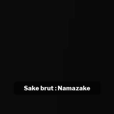
Sake brut : Namazake