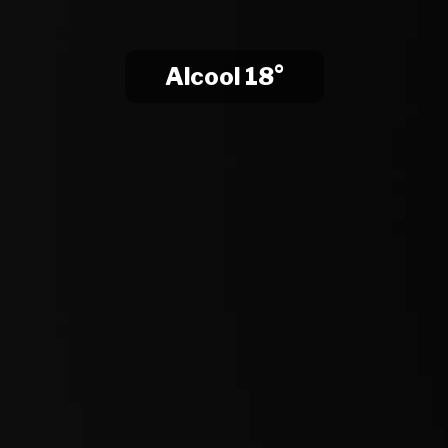
Alcool 18°