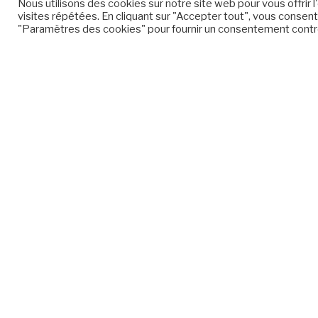
Nous utilisons des cookies sur notre site web pour vous offrir
visites répétées. En cliquant sur "Accepter tout", vous consente
"Paramètres des cookies" pour fournir un consentement contr