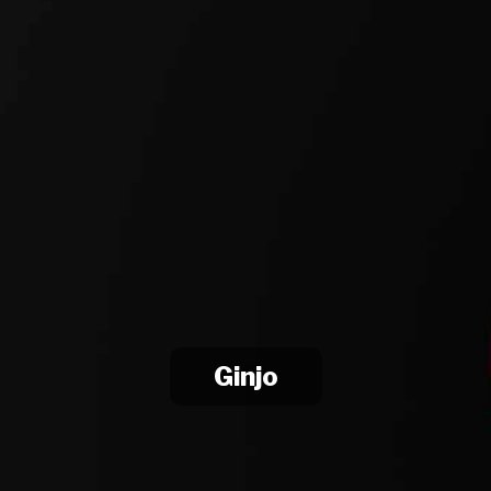
Ginjo